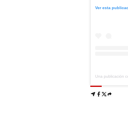
Ver esta publica