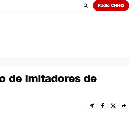
Radio CNN
o de imitadores de