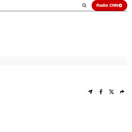
Radio CNN