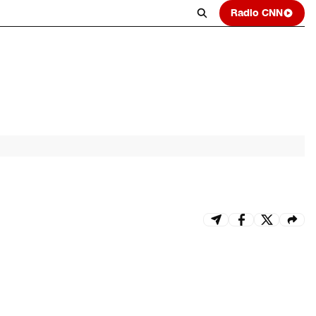
Radio CNN