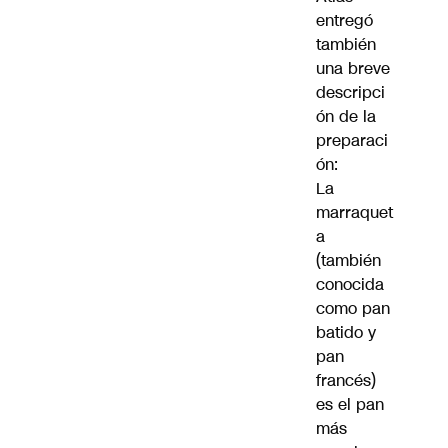
entregó
también
una breve
descripci
ón de la
preparaci
ón:
La
marraquet
a
(también
conocida
como pan
batido y
pan
francés)
es el pan
más