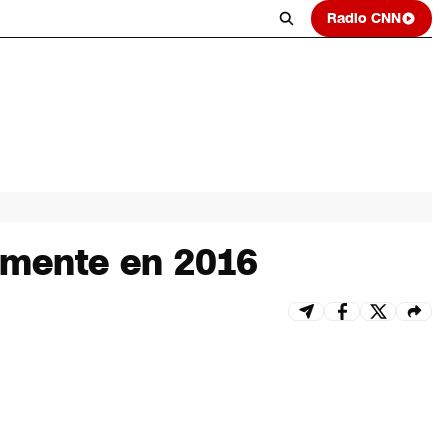
Radio CNN
almente en 2016