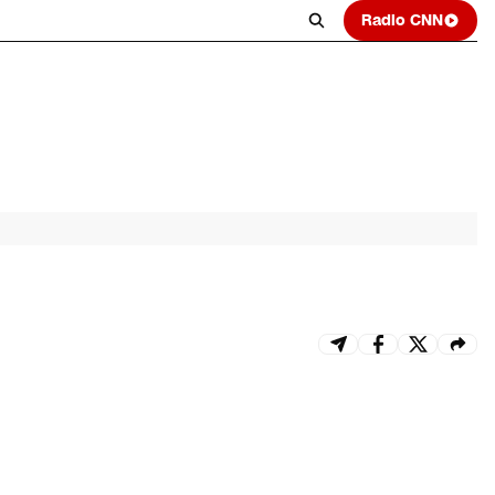
Radio CNN