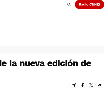
Radio CNN
de la nueva edición de