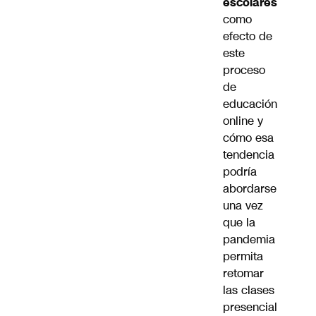
escolares
como
efecto de
este
proceso
de
educación
online y
cómo esa
tendencia
podría
abordarse
una vez
que la
pandemia
permita
retomar
las clases
presencial