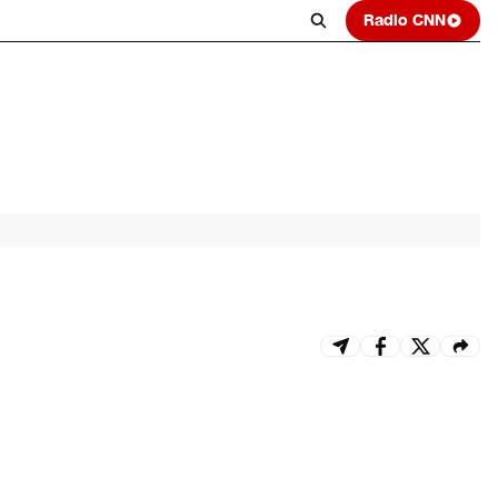
Radio CNN