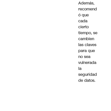
Además,
recomend
ó que
cada
cierto
tiempo, se
cambien
las claves
para que
no sea
vulnerada
la
seguridad
de datos.