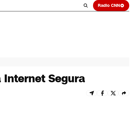
Radio CNN
a Internet Segura