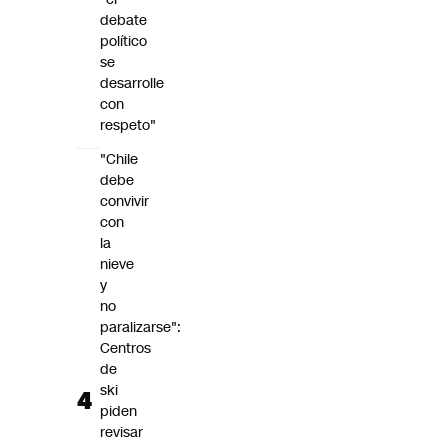
debate
político
se
desarrolle
con
respeto"
"Chile
debe
convivir
con
la
nieve
y
no
paralizarse":
Centros
de
ski
piden
revisar