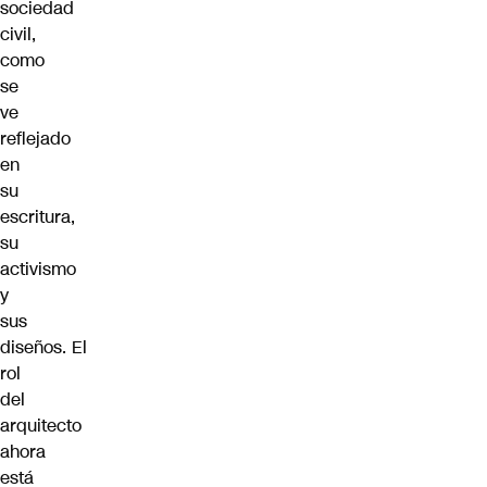
sociedad
civil,
como
se
ve
reflejado
en
su
escritura,
su
activismo
y
sus
diseños.
El
rol
del
arquitecto
ahora
está