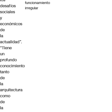
funcionamiento
desafíos
irregular
sociales
y
económicos
de
la
actualidad”.
“Tiene
un
profundo
conocimiento
tanto
de
la
arquitectura
como
de
la