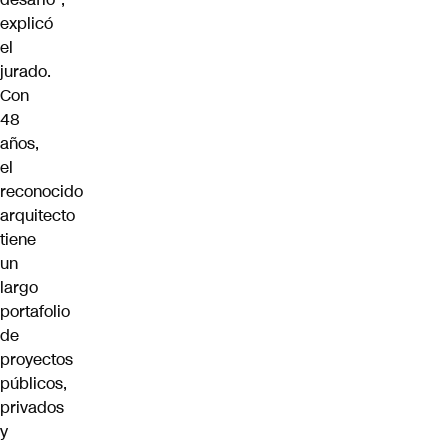
explicó
el
jurado.
Con
48
años,
el
reconocido
arquitecto
tiene
un
largo
portafolio
de
proyectos
públicos,
privados
y