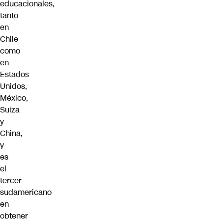
educacionales,
tanto
en
Chile
como
en
Estados
Unidos,
México,
Suiza
y
China,
y
es
el
tercer
sudamericano
en
obtener