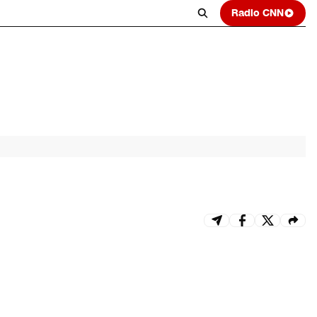
Radio CNN