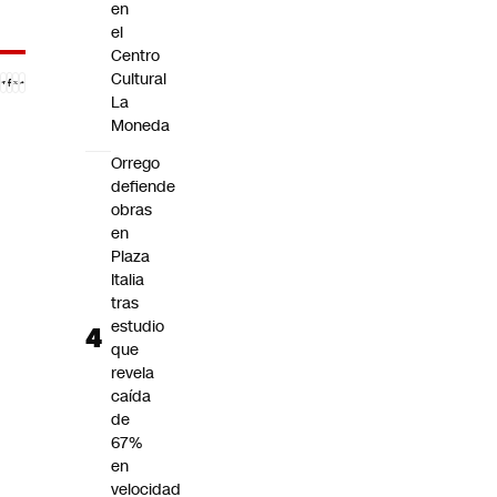
en
el
Centro
Cultural
La
Moneda
Orrego
defiende
obras
en
Plaza
Italia
tras
estudio
que
revela
caída
de
67%
en
velocidad