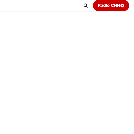
Radio CNN