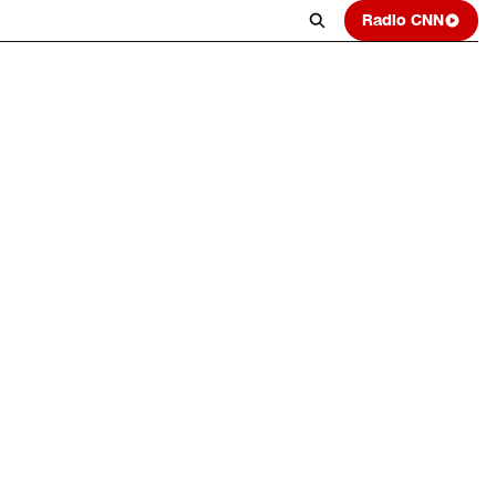
Radio CNN