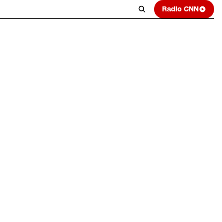
Radio CNN