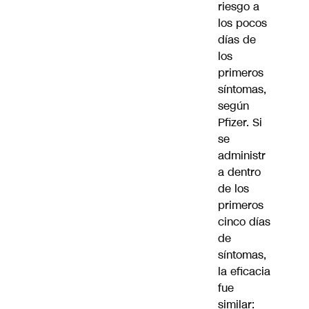
riesgo a
los pocos
días de
los
primeros
síntomas,
según
Pfizer. Si
se
administr
a dentro
de los
primeros
cinco días
de
síntomas,
la eficacia
fue
similar: