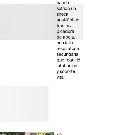
habría
sufrido un
shock
anafiláctico
tras una
picadura
de abeja,
con falla
respiratoria
secundaria
que requirió
intubación
y soporte
vital.