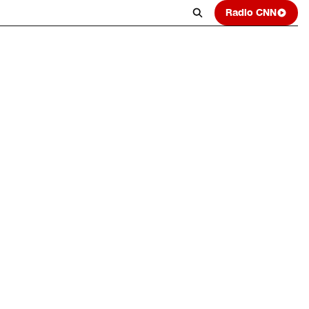
Radio CNN