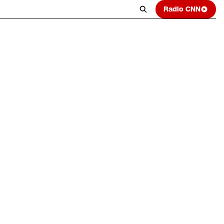
Radio CNN