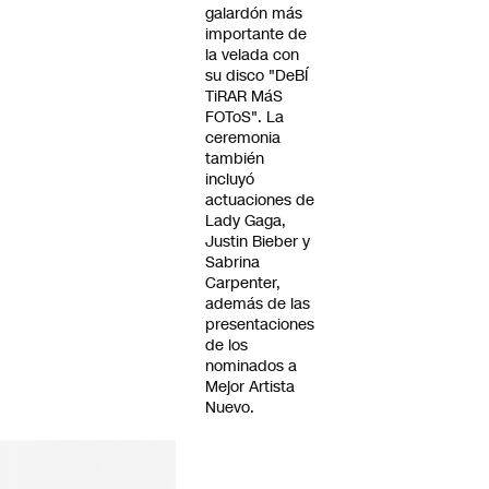
galardón más
importante de
la velada con
su disco "DeBÍ
TiRAR MáS
FOToS". La
ceremonia
también
incluyó
actuaciones de
Lady Gaga,
Justin Bieber y
Sabrina
Carpenter,
además de las
presentaciones
de los
nominados a
Mejor Artista
Nuevo.