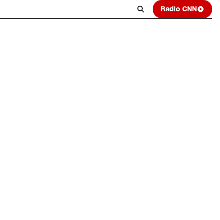
Radio CNN