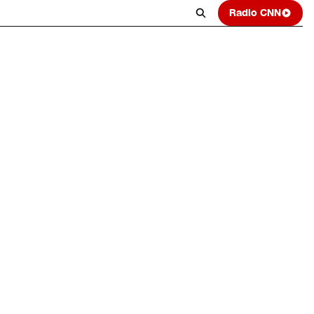
Radio CNN