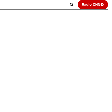
Radio CNN