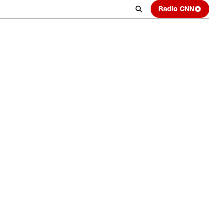
Radio CNN