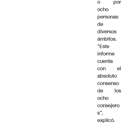
o por
ocho
personas
de
diversos
ámbitos.
“Este
informe
cuenta
con el
absoluto
consenso
de los
ocho
consejero
s”,
explicó.