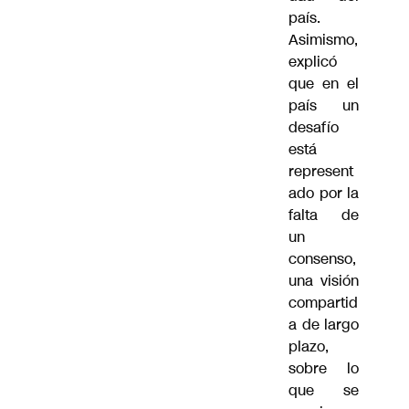
país.
Asimismo,
explicó
que en el
país un
desafío
está
represent
ado por la
falta de
un
consenso,
una visión
compartid
a de largo
plazo,
sobre lo
que se