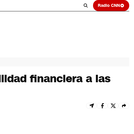
Radio CNN
lidad financiera a las