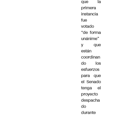
que la
primera
instancia
fue
votado
“de forma
unánime”
y que
están
coordinan
do los
esfuerzos
para que
el Senado
tenga el
proyecto
despacha
do
durante