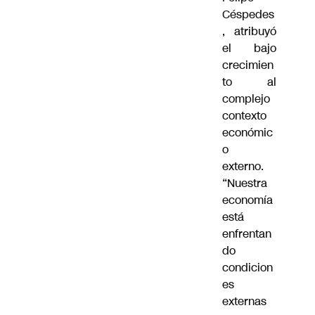
Céspedes
, atribuyó
el bajo
crecimien
to al
complejo
contexto
económic
o
externo.
“Nuestra
economía
está
enfrentan
do
condicion
es
externas