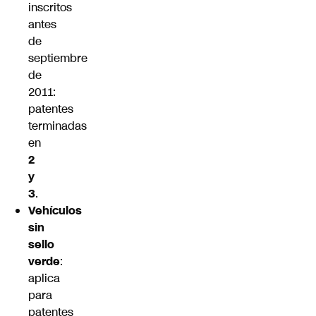
inscritos
antes
de
septiembre
de
2011:
patentes
terminadas
en
2
y
3
.
Vehículos
sin
sello
verde
:
aplica
para
patentes