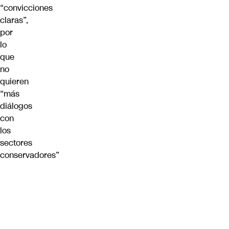
“convicciones
claras”,
por
lo
que
no
quieren
“más
diálogos
con
los
sectores
conservadores”