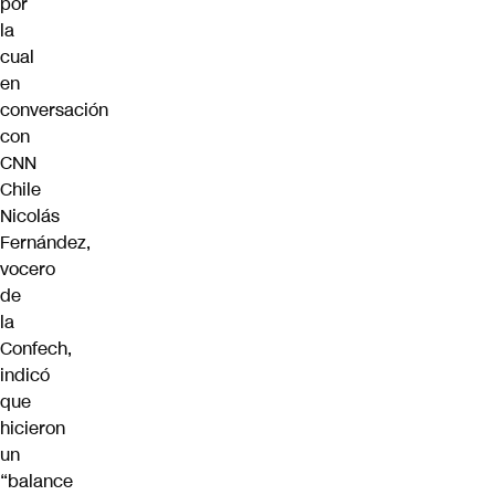
por
la
cual
en
conversación
con
CNN
Chile
Nicolás
Fernández,
vocero
de
la
Confech,
indicó
que
hicieron
un
“balance