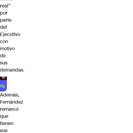
real”
por
parte
del
Ejecutivo
con
motivo
de
sus
demandas.
Además,
Fernández
remarcó
que
tienen
sus