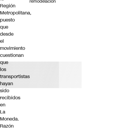
remodelación
Región
Metropolitana,
puesto
que
desde
el
movimiento
cuestionan
que
los
transportistas
hayan
sido
recibidos
en
La
Moneda.
Razón