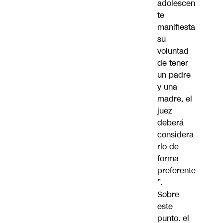
adolescen
te
manifiesta
su
voluntad
de tener
un padre
y una
madre, el
juez
deberá
considera
rlo de
forma
preferente
”.
Sobre
este
punto. el