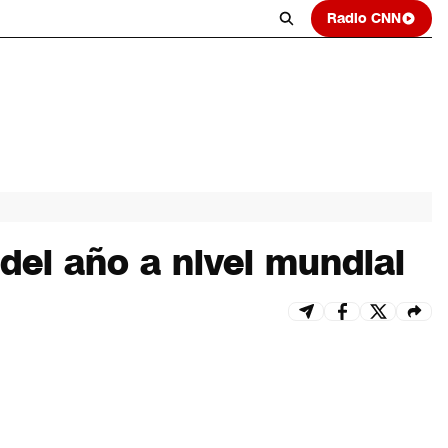
Radio CNN
del año a nivel mundial