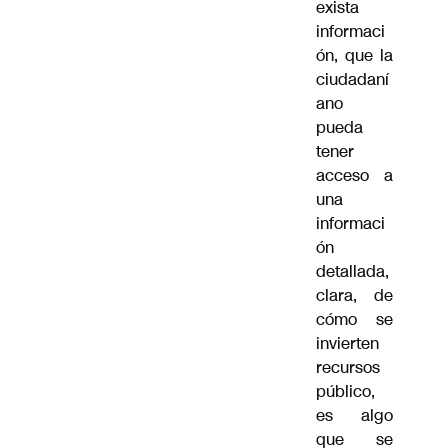
exista
informaci
ón, que la
ciudadaní
ano
pueda
tener
acceso a
una
informaci
ón
detallada,
clara, de
cómo se
invierten
recursos
público,
es algo
que se