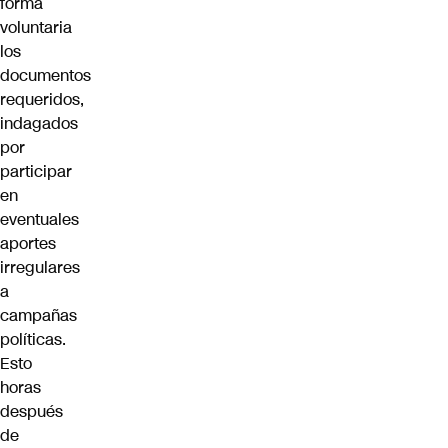
forma
voluntaria
los
documentos
requeridos,
indagados
por
participar
en
eventuales
aportes
irregulares
a
campañas
políticas.
Esto
horas
después
de