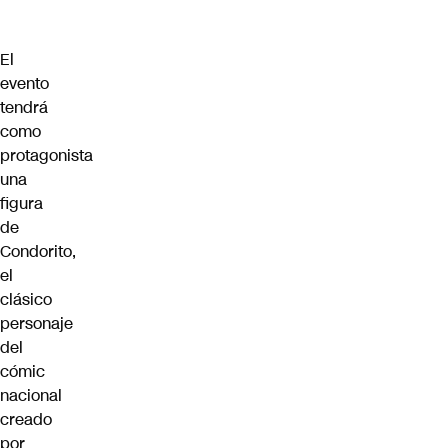
El
evento
tendrá
como
protagonista
una
figura
de
Condorito,
el
clásico
personaje
del
cómic
nacional
creado
por