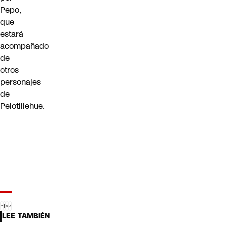
Pepo,
que
estará
acompañado
de
otros
personajes
de
Pelotillehue.
LEE TAMBIÉN