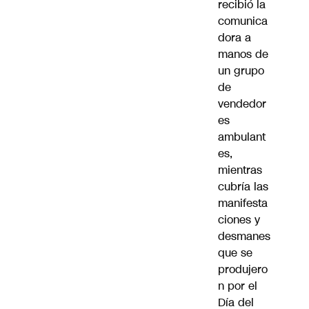
recibió la
comunica
dora a
manos de
un grupo
de
vendedor
es
ambulant
es,
mientras
cubría las
manifesta
ciones y
desmanes
que se
produjero
n por el
Día del