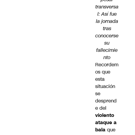
transversa
l: Así fue
la jornada
tras
conocerse
su
fallecimie
nto
Recordem
os que
esta
situación
se
desprend
e del
violento
ataque a
bala
que