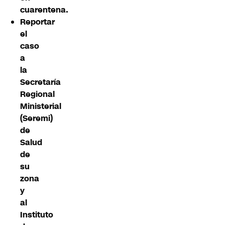
cuarentena.
Reportar
el
caso
a
la
Secretaría
Regional
Ministerial
(Seremi)
de
Salud
de
su
zona
y
al
Instituto