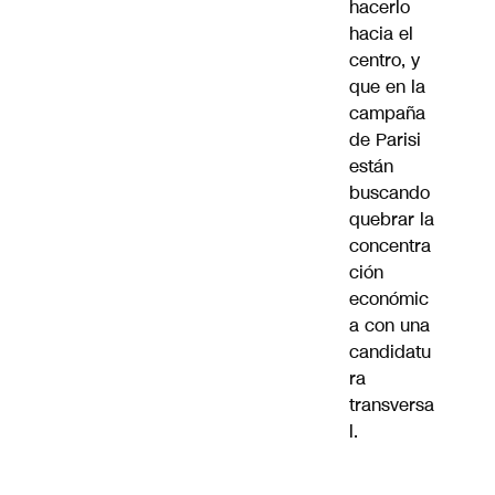
hacerlo
hacia el
centro, y
que en la
campaña
de Parisi
están
buscando
quebrar la
concentra
ción
económic
a con una
candidatu
ra
transversa
l.