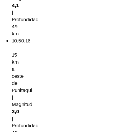
4,1
|
Profundidad
49
km
10:50:16
—
15
km
al
oeste
de
Punitaqui
|
Magnitud
3,0
|
Profundidad