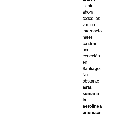
Hasta
ahora,
todos los
vuelos
internacio
nales
tendrán
una
conexión
en
Santiago
.
No
obstante,
esta
semana
la
aerolínea
anunciar