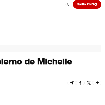
Radio CNN
bierno de Michelle