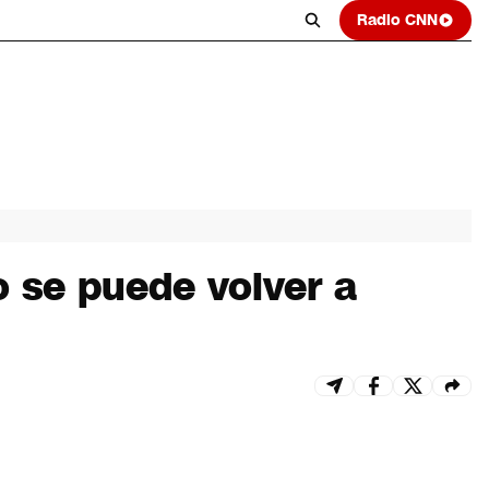
Radio CNN
o se puede volver a