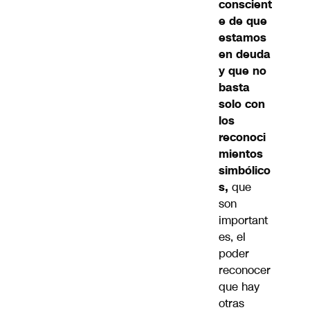
conscient
e de que
estamos
en deuda
y que no
basta
solo con
los
reconoci
mientos
simbólico
s,
que
son
important
es, el
poder
reconocer
que hay
otras