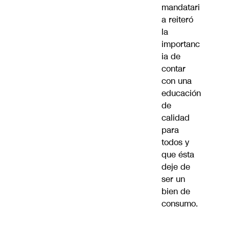
mandatari
a reiteró
la
importanc
ia de
contar
con una
educación
de
calidad
para
todos y
que ésta
deje de
ser un
bien de
consumo.