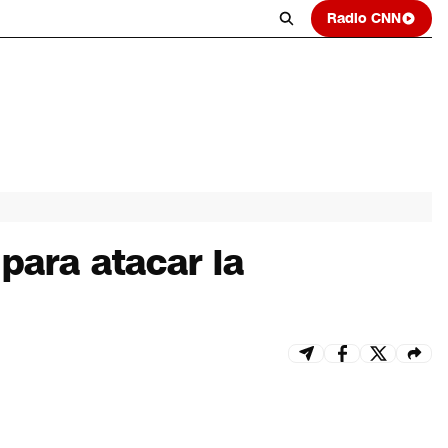
Radio CNN
para atacar la