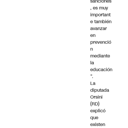
sanciones
, es muy
important
e también
avanzar
en
prevenció
n
mediante
la
educación
”.
La
diputada
Orsini
(RD)
explicó
que
existen