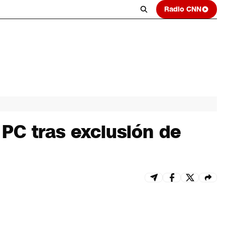
Radio CNN
PC tras exclusión de