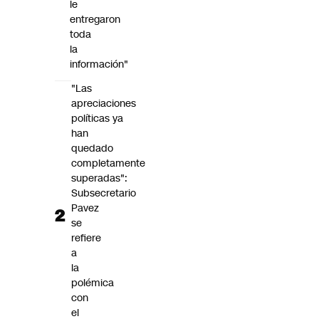
le
entregaron
toda
la
información"
"Las
apreciaciones
políticas ya
han
quedado
completamente
superadas":
Subsecretario
Pavez
se
refiere
a
la
polémica
con
el