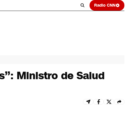
Radio CNN
s”: Ministro de Salud