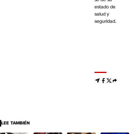
estado de
salud y
seguridad.
LEE TAMBIÉN