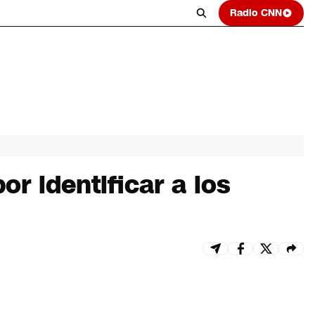
Radio CNN
or identificar a los